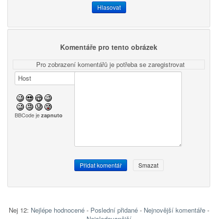
Komentáře pro tento obrázek
Pro zobrazení komentářů je potřeba se zaregistrovat
BBCode je
zapnuto
Nej 12:
Nejlépe hodnocené
-
Poslední přidané
-
Nejnovější komentáře
-
Nejsledovanější