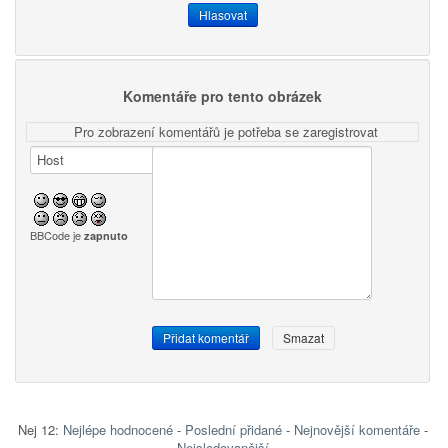
Komentáře pro tento obrázek
Pro zobrazení komentářů je potřeba se zaregistrovat
BBCode je
zapnuto
Nej 12:
Nejlépe hodnocené
-
Poslední přidané
-
Nejnovější komentáře
-
Nejsledovanější