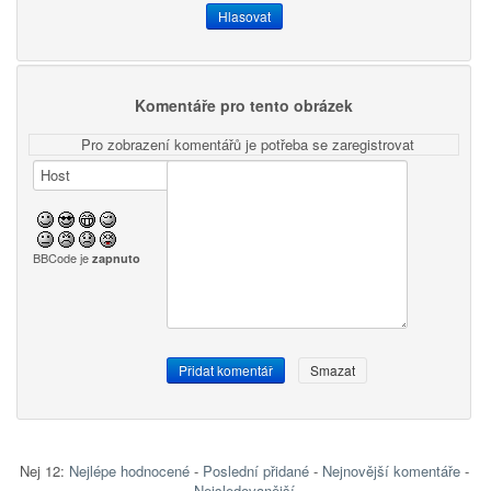
Komentáře pro tento obrázek
Pro zobrazení komentářů je potřeba se zaregistrovat
BBCode je
zapnuto
Nej 12:
Nejlépe hodnocené
-
Poslední přidané
-
Nejnovější komentáře
-
Nejsledovanější