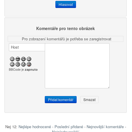
Komentáře pro tento obrázek
Pro zobrazení komentářů je potřeba se zaregistrovat
BBCode je
zapnuto
Nej 12:
Nejlépe hodnocené
-
Poslední přidané
-
Nejnovější komentáře
-
Nejsledovanější