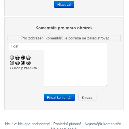
Komentáře pro tento obrázek
Pro zobrazení komentářů je potřeba se zaregistrovat
BBCode je
zapnuto
Nej 12:
Nejlépe hodnocené
-
Poslední přidané
-
Nejnovější komentáře
-
Nejsledovanější