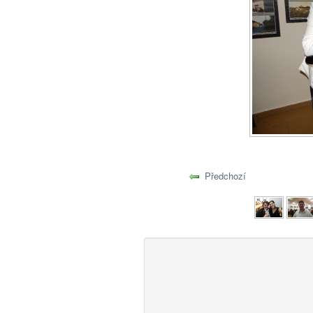
Předchozí