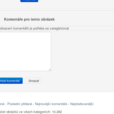
Komentáře pro tento obrázek
obrazení komentářů je potřeba se zaregistrovat
ené
-
Poslední přidané
-
Nejnovější komentáře
-
Nejsledovanější
čet obrázků ve všech kategoriích: 10,282