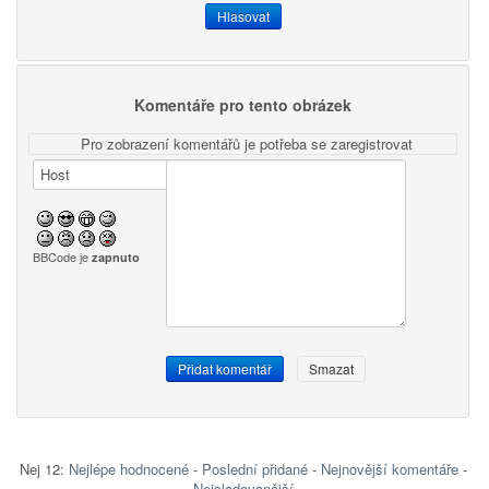
Komentáře pro tento obrázek
Pro zobrazení komentářů je potřeba se zaregistrovat
BBCode je
zapnuto
Nej 12:
Nejlépe hodnocené
-
Poslední přidané
-
Nejnovější komentáře
-
Nejsledovanější