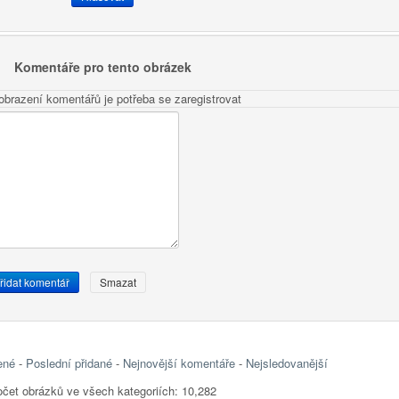
Komentáře pro tento obrázek
obrazení komentářů je potřeba se zaregistrovat
ené
-
Poslední přidané
-
Nejnovější komentáře
-
Nejsledovanější
čet obrázků ve všech kategoriích: 10,282