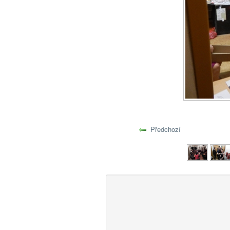
Předchozí