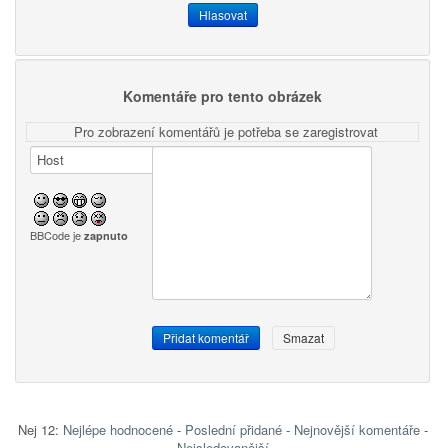
Komentáře pro tento obrázek
Pro zobrazení komentářů je potřeba se zaregistrovat
BBCode je
zapnuto
Nej 12:
Nejlépe hodnocené
-
Poslední přidané
-
Nejnovější komentáře
-
Nejsledovanější