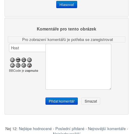
Komentáře pro tento obrázek
Pro zobrazení komentářů je potřeba se zaregistrovat
BBCode je
zapnuto
Nej 12:
Nejlépe hodnocené
-
Poslední přidané
-
Nejnovější komentáře
-
Nejsledovanější