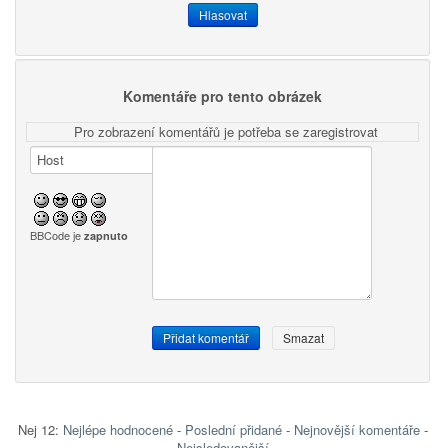
Komentáře pro tento obrázek
Pro zobrazení komentářů je potřeba se zaregistrovat
BBCode je
zapnuto
Nej 12:
Nejlépe hodnocené
-
Poslední přidané
-
Nejnovější komentáře
-
Nejsledovanější