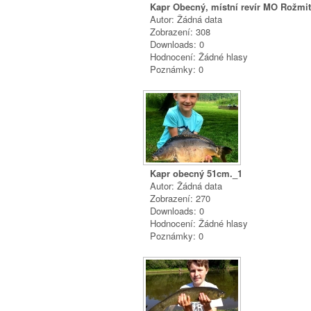
Kapr Obecný, místní revír MO Rožmitá
Autor: Žádná data
Zobrazení: 308
Downloads: 0
Hodnocení: Žádné hlasy
Poznámky: 0
Kapr obecný 51cm._1
Autor: Žádná data
Zobrazení: 270
Downloads: 0
Hodnocení: Žádné hlasy
Poznámky: 0