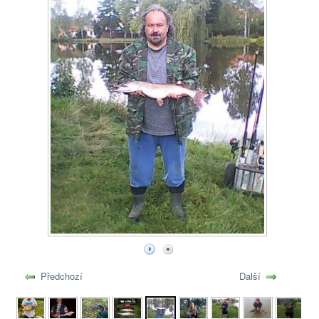
Předchozí
Další