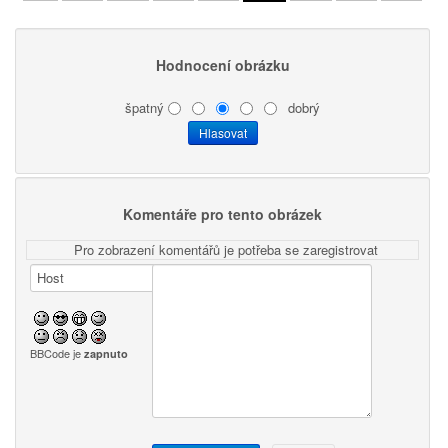
Hodnocení obrázku
špatný
dobrý
Komentáře pro tento obrázek
Pro zobrazení komentářů je potřeba se zaregistrovat
BBCode je
zapnuto